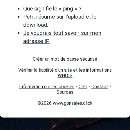
Que signifie le « ping » ?
Petit résumé sur l'upload et le
download.
Je voudrais tout savoir sur mon
adresse IP.
Créer un mot de passe sécurisé
Vérifier la fiabilité d'un site et les informations
WHOIS
Information sur les cookies
-
CGU
-
Contact
-
Sources
©2026 www.gonzales.click