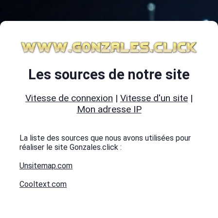
Les sources de notre site
Vitesse de connexion
|
Vitesse d'un site
|
Mon adresse IP
La liste des sources que nous avons utilisées pour
réaliser le site Gonzales.click :
Unsitemap.com
Cooltext.com