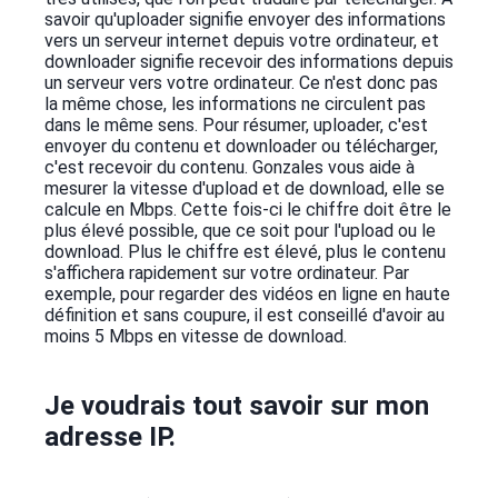
savoir qu'uploader signifie envoyer des informations
vers un serveur internet depuis votre ordinateur, et
downloader signifie recevoir des informations depuis
un serveur vers votre ordinateur. Ce n'est donc pas
la même chose, les informations ne circulent pas
dans le même sens. Pour résumer, uploader, c'est
envoyer du contenu et downloader ou télécharger,
c'est recevoir du contenu. Gonzales vous aide à
mesurer la vitesse d'upload et de download, elle se
calcule en Mbps. Cette fois-ci le chiffre doit être le
plus élevé possible, que ce soit pour l'upload ou le
download. Plus le chiffre est élevé, plus le contenu
s'affichera rapidement sur votre ordinateur. Par
exemple, pour regarder des vidéos en ligne en haute
définition et sans coupure, il est conseillé d'avoir au
moins 5 Mbps en vitesse de download.
Je voudrais tout savoir sur mon
adresse IP.