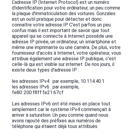
L'adresse IP (Internet Protocol) est un numéro
d'identification pour votre ordinateur, un peu comme
la plaque d'immatriculation des voitures. Gonzales
est un outil pratique pour détecter et donc
connaître votre adresse IP. C'est parfois un peu
confus mais il est important de savoir que tout
appareil qui se connecte à Internet possède une
adresse IP privée, un ordinateur, un smartphone et
même une imprimante ou une caméra. De plus, votre
fournisseur d'accès à Internet, votre opérateur, vous
attribue également une adresse IP publique, c'est
celle-là qui est visible sur internet. De nos jours, il
existe deux types d'adresse IP :
les adresses IPv4 : par exemple, 10.114.40.1
les adresses IPv6 : par exemple,
fe80::200:f8ff:fe21:67cf
Les adresses IPv6 ont été mises en place tout
simplement car le système IPv4 commençait à
arriver à saturation. Un peu comme quand nous
avons rajouté des préfixes aux numéros de
téléphone qui étaient déjà tous attribués.