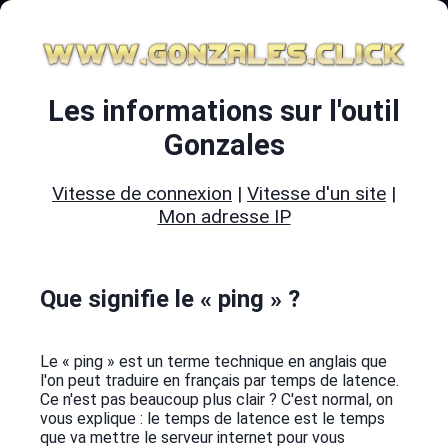
Les informations sur l'outil
Gonzales
Vitesse de connexion
|
Vitesse d'un site
|
Mon adresse IP
Que signifie le « ping » ?
Le « ping » est un terme technique en anglais que
l'on peut traduire en français par temps de latence.
Ce n'est pas beaucoup plus clair ? C'est normal, on
vous explique : le temps de latence est le temps
que va mettre le serveur internet pour vous